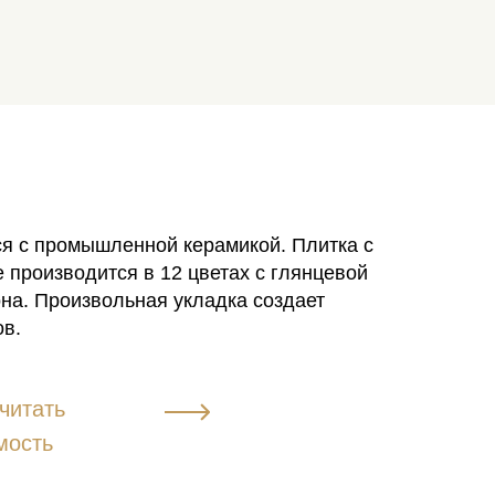
я с промышленной керамикой. Плитка с
 производится в 12 цветах с глянцевой
на. Произвольная укладка создает
в.
читать
мость