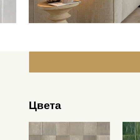
Цвета