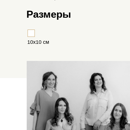
Размеры
10х10 см