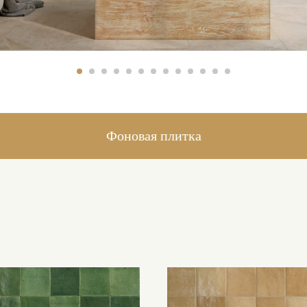
Фоновая плитка