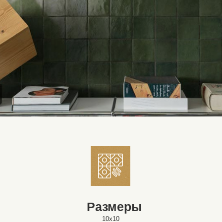
Размеры
10x10