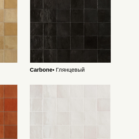
Carbone
• Глянцевый