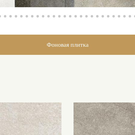
Фоновая плитка