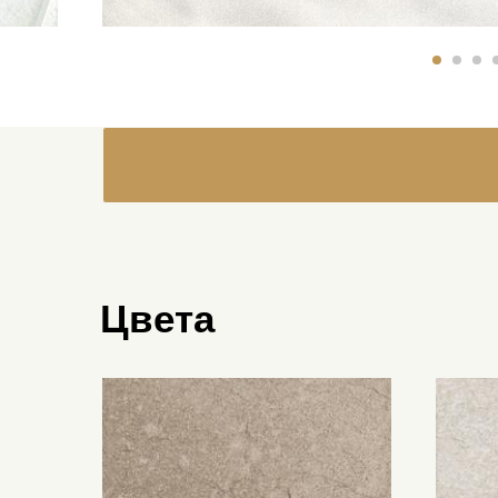
Цвета