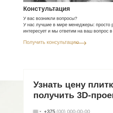
Констультация
У вас возникли вопросы?
У нас лучшие в мире менеджеры: просто р
интересует и мы ответим на ваш вопрос в
Получить консультацию
Узнать цену плитк
получить 3D-прое
+375