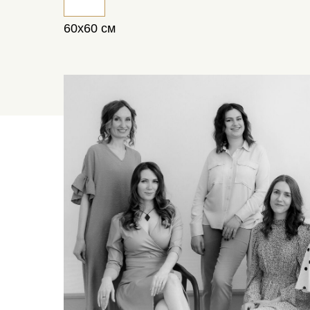
60х60 см