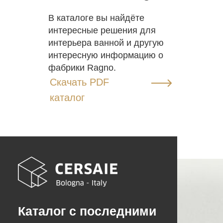
В каталоге вы найдёте
интересные решения для
интерьера ванной и другую
интересную информацию о
фабрики Ragno.
Скачать PDF
каталог
Каталог с последними