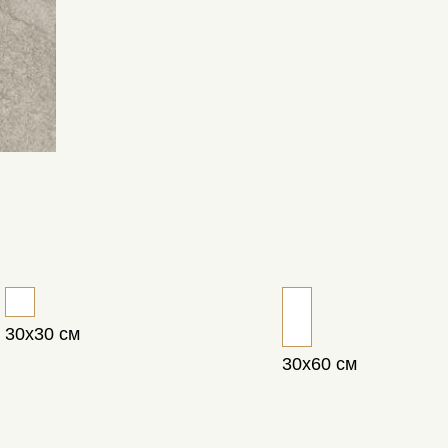
30х30 см
30х60 см