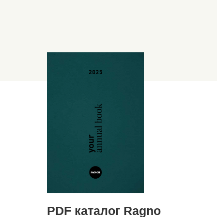
PDF каталог Ragno