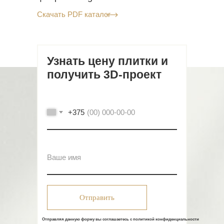
Скачать PDF каталог
Узнать цену плитки и
получить 3D-проект
+375
Отправить
Отправляя данную форму вы соглашаетесь с политикой конфиденциальности