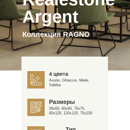
Argent
Коллекция RAGNO
4 цвета
Avorio, Ghiaccio, Miele,
Sabbia
Размеры
30x60, 60x60, 75x75,
60x120, 120x120, 75x150
Тип