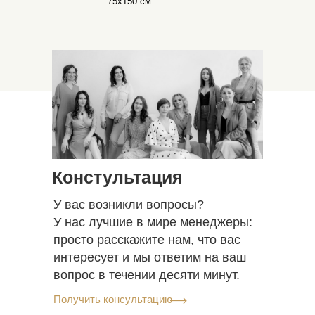
75х150 см
Констультация
У вас возникли вопросы?
У нас лучшие в мире менеджеры:
просто расскажите нам, что вас
интересует и мы ответим на ваш
вопрос в течении десяти минут.
Получить консультацию