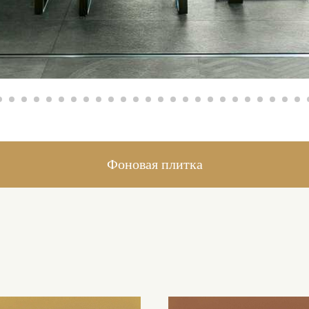
Фоновая плитка