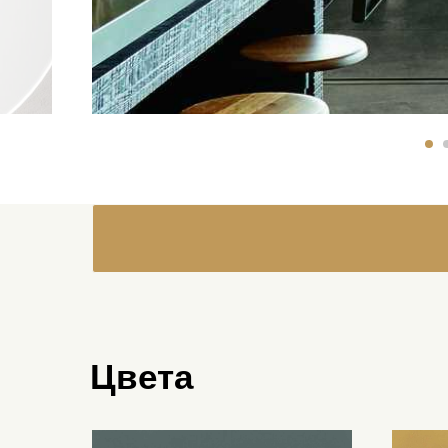
Цвета