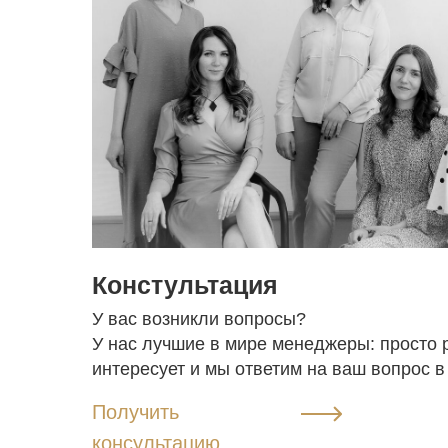
Констультация
У вас возникли вопросы?
У нас лучшие в мире менеджеры: просто р
интересует и мы ответим на ваш вопрос в
Получить
консультацию