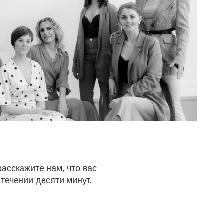
асскажите нам, что вас
 течении десяти минут.