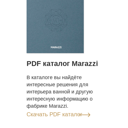
PDF каталог Marazzi
В каталоге вы найдёте
интересные решения для
интерьера ванной и другую
интересную информацию о
фабрике Marazzi.
Скачать PDF каталог