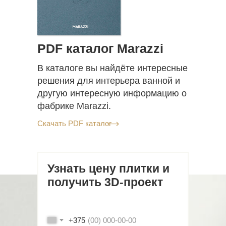
PDF каталог Marazzi
В каталоге вы найдёте интересные
решения для интерьера ванной и
другую интересную информацию о
фабрике Marazzi.
Скачать PDF каталог
Узнать цену плитки и
получить 3D-проект
+375