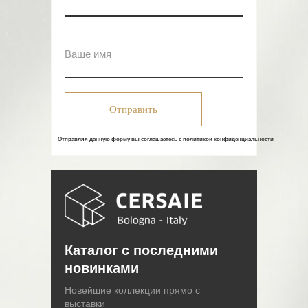
Отправить
Отправляя данную форму вы соглашаетесь с политикой конфиденциальности
Каталог с последними
новинками
Новейшие коллекции прямо с
выставки