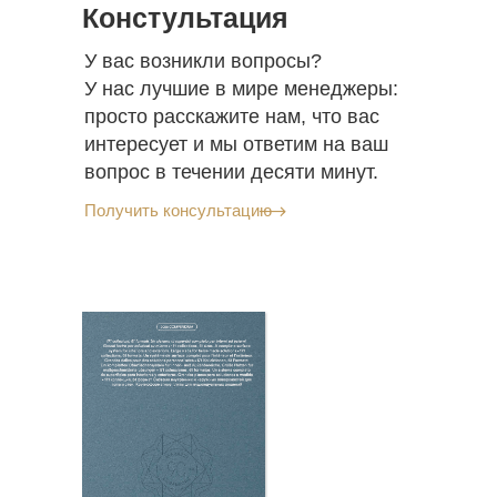
Констультация
У вас возникли вопросы?
У нас лучшие в мире менеджеры:
просто расскажите нам, что вас
интересует и мы ответим на ваш
вопрос в течении десяти минут.
Получить консультацию