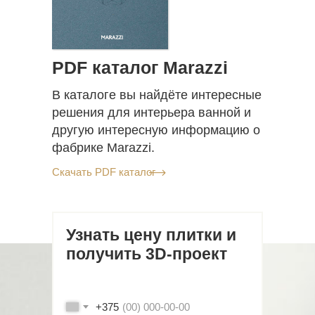
PDF каталог Marazzi
В каталоге вы найдёте интересные
решения для интерьера ванной и
другую интересную информацию о
фабрике Marazzi.
Скачать PDF каталог
Узнать цену плитки и
получить 3D-проект
+375