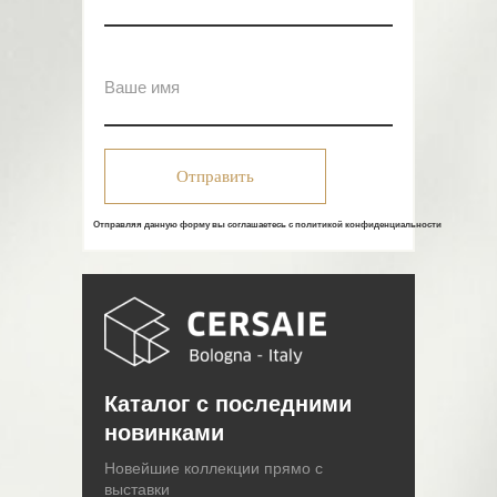
Отправить
Отправляя данную форму вы соглашаетесь с политикой конфиденциальности
Каталог с последними
новинками
Новейшие коллекции прямо с
выставки