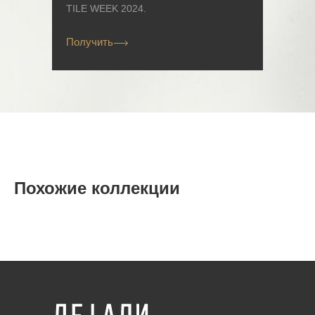
TILE WEEK 2024.
Получить
Похожие коллекции