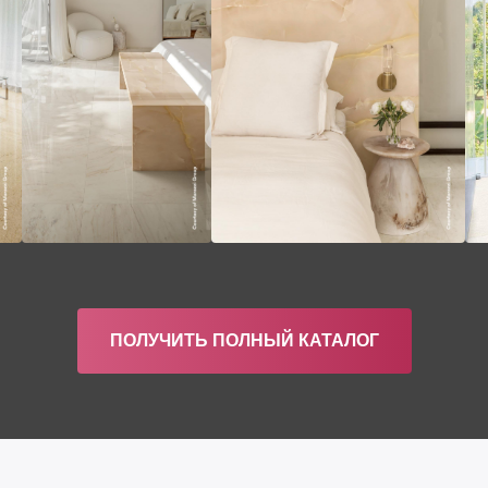
ПОЛУЧИТЬ ПОЛНЫЙ КАТАЛОГ