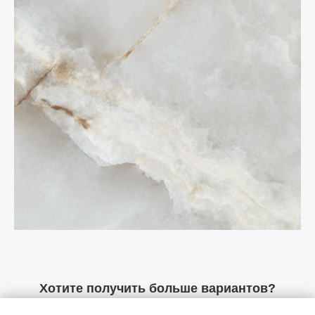
Хотите получить больше вариантов?
Оставляйте заявку и мы оперативно