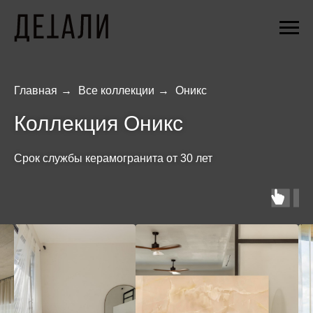
Главная
→
Все коллекции
→
Оникс
Коллекция Оникс
Cрок службы керамогранита от 30 лет