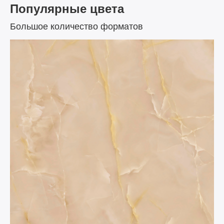
Популярные цвета
Большое количество форматов