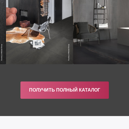
ПОЛУЧИТЬ ПОЛНЫЙ КАТАЛОГ