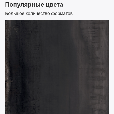
Популярные цвета
Большое количество форматов