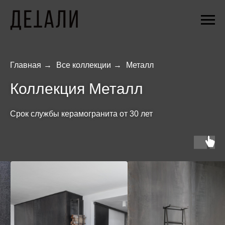
Главная
→
Все коллекции
→
Металл
Коллекция Металл
Cрок службы керамогранита от 30 лет